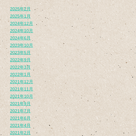
2025年2月
2025年1月
2024年12月
2024年10月
2024年6月
2023年10月
2023年5月
2022年9月
2022年3月
2022年1月
2021年12月
2021年11月
2021年10月
2021年9月
2021年7月
2021年6月
2021年4月
2021年2月