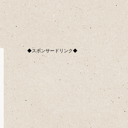
◆スポンサードリンク◆