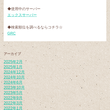
◆使用中のサーバー
エックスサーバー
◆検索順位を調べるならコチラ☆
GRC
アーカイブ
2025年2月
2025年1月
2024年12月
2024年10月
2024年6月
2023年10月
2023年5月
2022年9月
2022年3月
2022年1月