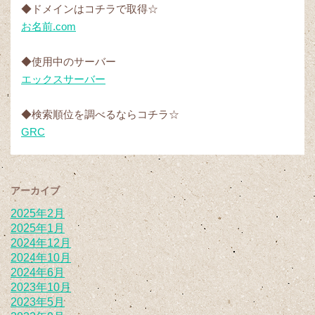
◆ドメインはコチラで取得☆
お名前.com
◆使用中のサーバー
エックスサーバー
◆検索順位を調べるならコチラ☆
GRC
アーカイブ
2025年2月
2025年1月
2024年12月
2024年10月
2024年6月
2023年10月
2023年5月