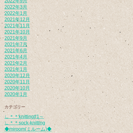
2022年9月
2022年3月
2022年1月
2021年12月
2021年11月
2021年10月
2021年9月
2021年7月
2021年6月
2021年4月
2021年2月
2021年1月
2020年12月
2020年11月
2020年10月
2020年1月
カテゴリー
∟＊＊knitting#1～
∟＊＊sock-knitting
◆miroom(ミルーム)◆