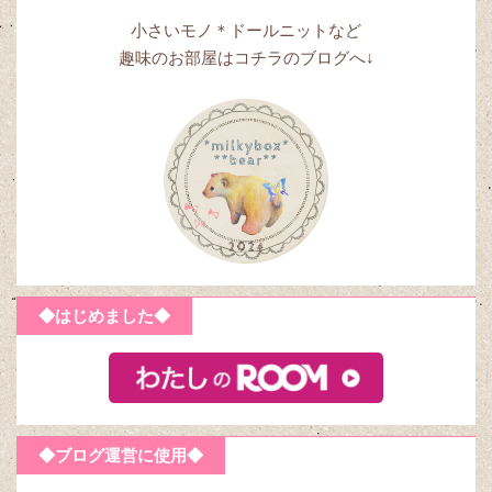
小さいモノ＊ドールニットなど
趣味のお部屋はコチラのブログへ↓
◆はじめました◆
◆ブログ運営に使用◆