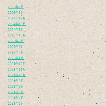
2025年2月
2025年1月
2024年12月
2024年10月
2024年6月
2023年10月
2023年5月
2022年9月
2022年3月
2022年1月
2021年12月
2021年11月
2021年10月
2021年9月
2021年7月
2021年6月
2021年4月
2021年2月