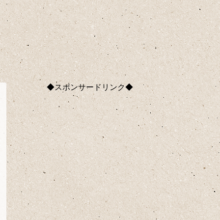
◆スポンサードリンク◆