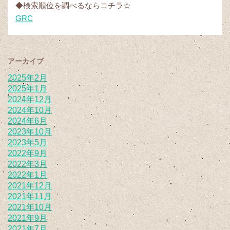
◆検索順位を調べるならコチラ☆
GRC
アーカイブ
2025年2月
2025年1月
2024年12月
2024年10月
2024年6月
2023年10月
2023年5月
2022年9月
2022年3月
2022年1月
2021年12月
2021年11月
2021年10月
2021年9月
2021年7月