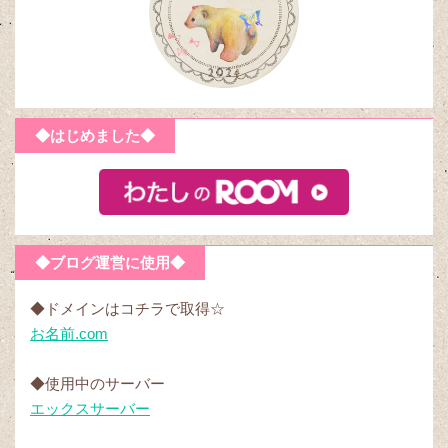
◆はじめました◆
◆ブログ運営に使用◆
◆ドメインはコチラで取得☆
お名前.com
◆使用中のサーバー
エックスサーバー