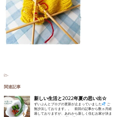
-
関連記事
新しい生活と2022年夏の思い出☆
ずいぶんとブログの更新が止まっていました
ご
無沙汰しております。。 前回の記事から数ヵ月経
過しておりますが、あれから新しく住むお家が決ま