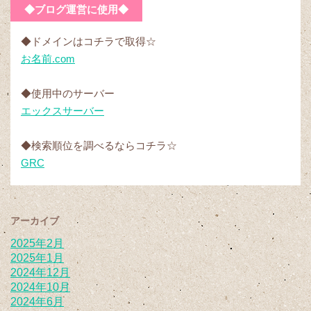
◆ブログ運営に使用◆
◆ドメインはコチラで取得☆
お名前.com
◆使用中のサーバー
エックスサーバー
◆検索順位を調べるならコチラ☆
GRC
アーカイブ
2025年2月
2025年1月
2024年12月
2024年10月
2024年6月