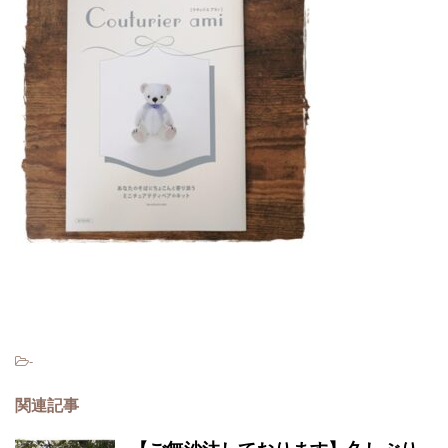
-
関連記事