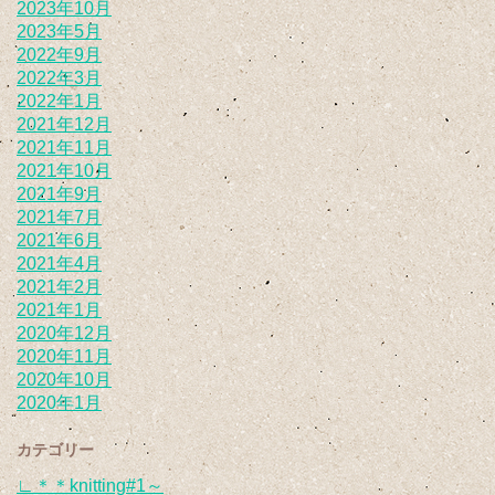
2023年10月
2023年5月
2022年9月
2022年3月
2022年1月
2021年12月
2021年11月
2021年10月
2021年9月
2021年7月
2021年6月
2021年4月
2021年2月
2021年1月
2020年12月
2020年11月
2020年10月
2020年1月
カテゴリー
∟＊＊knitting#1～