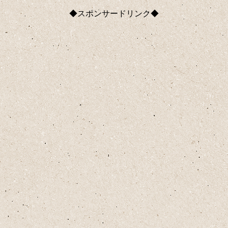
◆スポンサードリンク◆