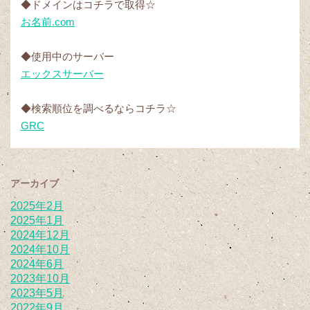
◆ドメインはコチラで取得☆
お名前.com
◆使用中のサーバー
エックスサーバー
◆検索順位を調べるならコチラ☆
GRC
アーカイブ
2025年2月
2025年1月
2024年12月
2024年10月
2024年6月
2023年10月
2023年5月
2022年9月