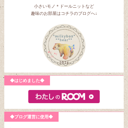
小さいモノ＊ドールニットなど
趣味のお部屋はコチラのブログへ↓
◆はじめました◆
◆ブログ運営に使用◆