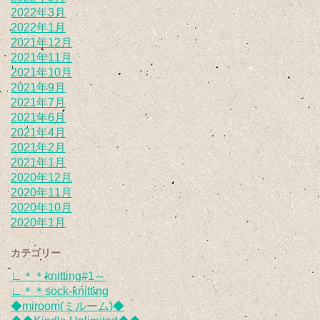
2022年3月
2022年1月
2021年12月
2021年11月
2021年10月
2021年9月
2021年7月
2021年6月
2021年4月
2021年2月
2021年1月
2020年12月
2020年11月
2020年10月
2020年1月
カテゴリー
∟＊＊knitting#1～
∟＊＊sock-knitting
◆miroom(ミルーム)◆