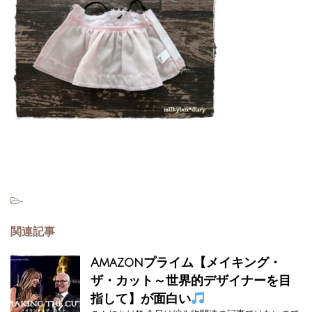
-
関連記事
Amazonプライム【メイキング・
ザ・カット～世界的デザイナーを目
指して】が面白い