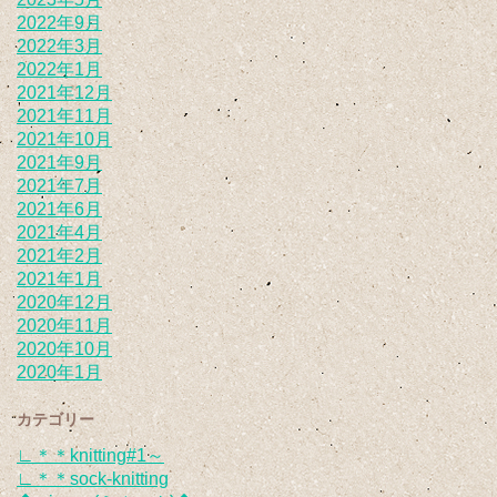
2022年9月
2022年3月
2022年1月
2021年12月
2021年11月
2021年10月
2021年9月
2021年7月
2021年6月
2021年4月
2021年2月
2021年1月
2020年12月
2020年11月
2020年10月
2020年1月
カテゴリー
∟＊＊knitting#1～
∟＊＊sock-knitting