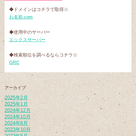
◆ドメインはコチラで取得☆
お名前.com
◆使用中のサーバー
エックスサーバー
◆検索順位を調べるならコチラ☆
GRC
アーカイブ
2025年2月
2025年1月
2024年12月
2024年10月
2024年6月
2023年10月
2023年5月