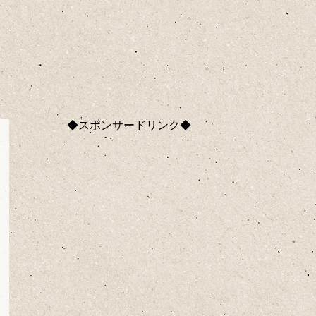
◆スポンサードリンク◆