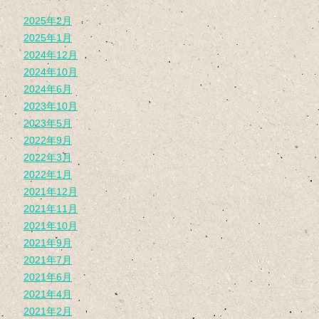
2025年2月
2025年1月
2024年12月
2024年10月
2024年6月
2023年10月
2023年5月
2022年9月
2022年3月
2022年1月
2021年12月
2021年11月
2021年10月
2021年9月
2021年7月
2021年6月
2021年4月
2021年2月