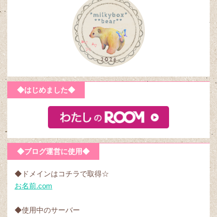
◆はじめました◆
◆ブログ運営に使用◆
◆ドメインはコチラで取得☆
お名前.com
◆使用中のサーバー