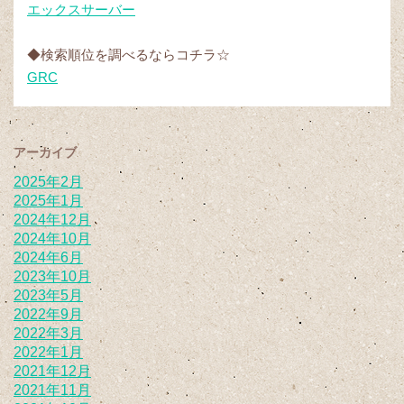
エックスサーバー
◆検索順位を調べるならコチラ☆
GRC
アーカイブ
2025年2月
2025年1月
2024年12月
2024年10月
2024年6月
2023年10月
2023年5月
2022年9月
2022年3月
2022年1月
2021年12月
2021年11月