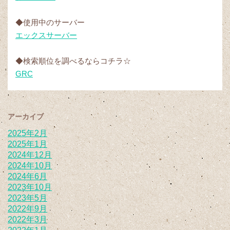
◆使用中のサーバー
エックスサーバー
◆検索順位を調べるならコチラ☆
GRC
アーカイブ
2025年2月
2025年1月
2024年12月
2024年10月
2024年6月
2023年10月
2023年5月
2022年9月
2022年3月