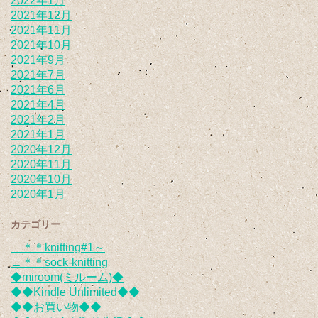
2022年1月
2021年12月
2021年11月
2021年10月
2021年9月
2021年7月
2021年6月
2021年4月
2021年2月
2021年1月
2020年12月
2020年11月
2020年10月
2020年1月
カテゴリー
∟＊＊knitting#1～
∟＊＊sock-knitting
◆miroom(ミルーム)◆
◆◆Kindle Unlimited◆◆
◆◆お買い物◆◆