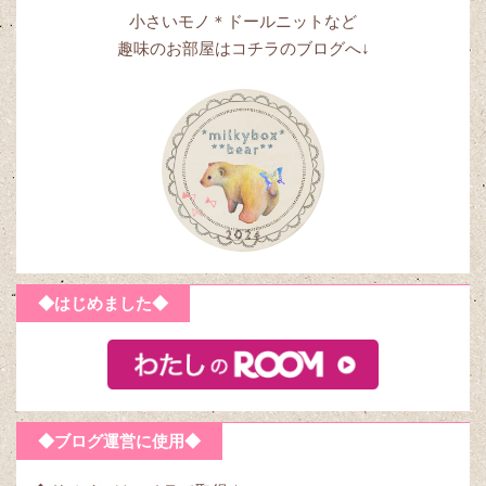
小さいモノ＊ドールニットなど
趣味のお部屋はコチラのブログへ↓
◆はじめました◆
◆ブログ運営に使用◆