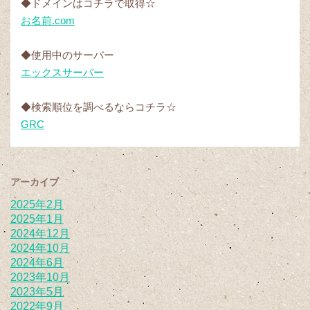
◆ドメインはコチラで取得☆
お名前.com
◆使用中のサーバー
エックスサーバー
◆検索順位を調べるならコチラ☆
GRC
アーカイブ
2025年2月
2025年1月
2024年12月
2024年10月
2024年6月
2023年10月
2023年5月
2022年9月