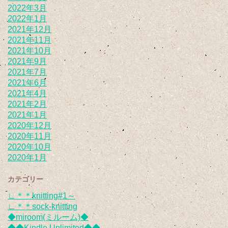
2022年3月
2022年1月
2021年12月
2021年11月
2021年10月
2021年9月
2021年7月
2021年6月
2021年4月
2021年2月
2021年1月
2020年12月
2020年11月
2020年10月
2020年1月
カテゴリー
∟＊＊knitting#1～
∟＊＊sock-knitting
◆miroom(ミルーム)◆
◆◆Kindle Unlimited◆◆