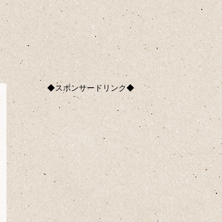
◆スポンサードリンク◆