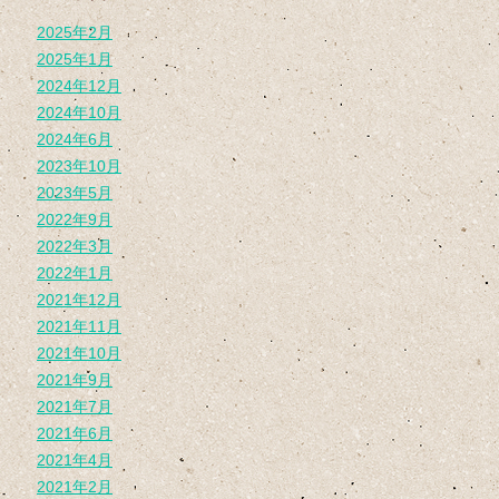
2025年2月
2025年1月
2024年12月
2024年10月
2024年6月
2023年10月
2023年5月
2022年9月
2022年3月
2022年1月
2021年12月
2021年11月
2021年10月
2021年9月
2021年7月
2021年6月
2021年4月
2021年2月