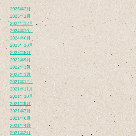
2025年2月
2025年1月
2024年12月
2024年10月
2024年6月
2023年10月
2023年5月
2022年9月
2022年3月
2022年1月
2021年12月
2021年11月
2021年10月
2021年9月
2021年7月
2021年6月
2021年4月
2021年2月