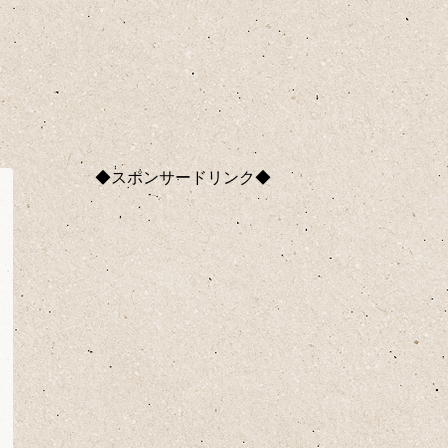
◆スポンサードリンク◆