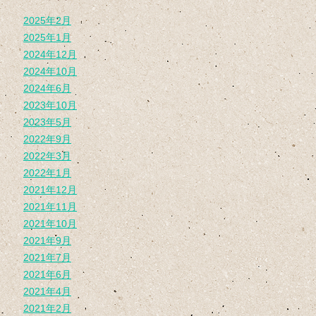
2025年2月
2025年1月
2024年12月
2024年10月
2024年6月
2023年10月
2023年5月
2022年9月
2022年3月
2022年1月
2021年12月
2021年11月
2021年10月
2021年9月
2021年7月
2021年6月
2021年4月
2021年2月