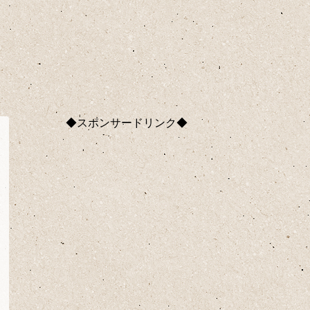
◆スポンサードリンク◆