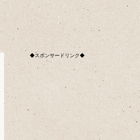
◆スポンサードリンク◆