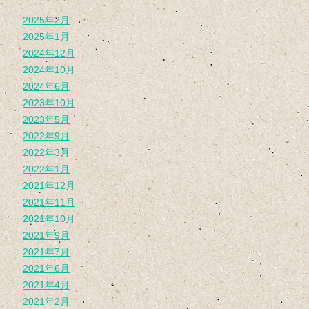
2025年2月
2025年1月
2024年12月
2024年10月
2024年6月
2023年10月
2023年5月
2022年9月
2022年3月
2022年1月
2021年12月
2021年11月
2021年10月
2021年9月
2021年7月
2021年6月
2021年4月
2021年2月