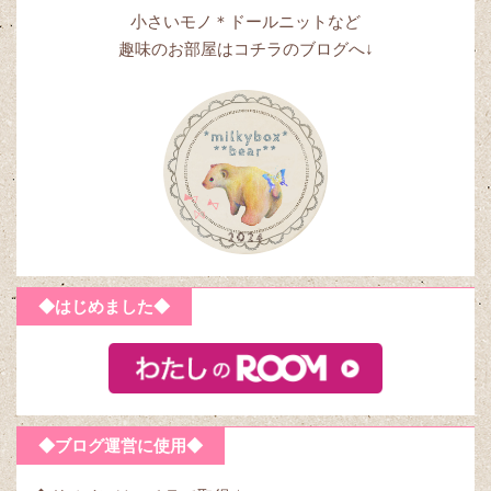
小さいモノ＊ドールニットなど
趣味のお部屋はコチラのブログへ↓
◆はじめました◆
◆ブログ運営に使用◆