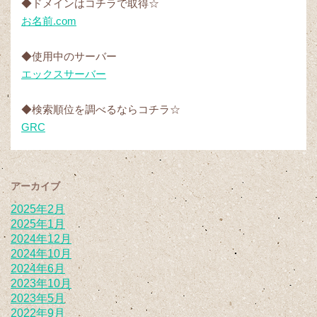
◆ドメインはコチラで取得☆
お名前.com
◆使用中のサーバー
エックスサーバー
◆検索順位を調べるならコチラ☆
GRC
アーカイブ
2025年2月
2025年1月
2024年12月
2024年10月
2024年6月
2023年10月
2023年5月
2022年9月