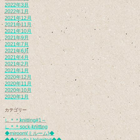
2022年3月
2022年1月
2021年12月
2021年11月
2021年10月
2021年9月
2021年7月
2021年6月
2021年4月
2021年2月
2021年1月
2020年12月
2020年11月
2020年10月
2020年1月
カテゴリー
∟＊＊knitting#1～
∟＊＊sock-knitting
◆miroom(ミルーム)◆
◆◆Kindle Unlimited◆◆