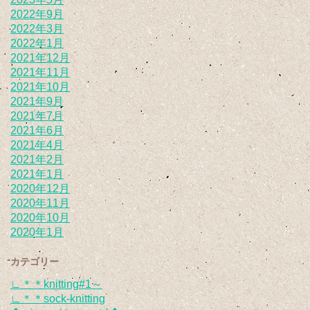
2022年9月
2022年3月
2022年1月
2021年12月
2021年11月
2021年10月
2021年9月
2021年7月
2021年6月
2021年4月
2021年2月
2021年1月
2020年12月
2020年11月
2020年10月
2020年1月
カテゴリー
∟＊＊knitting#1～
∟＊＊sock-knitting