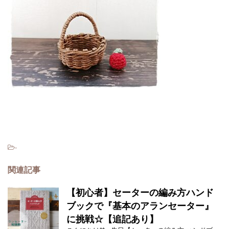
-
関連記事
【初心者】セーターの編み方ハンド
ブックで『基本のアランセーター』
に挑戦☆【追記あり】