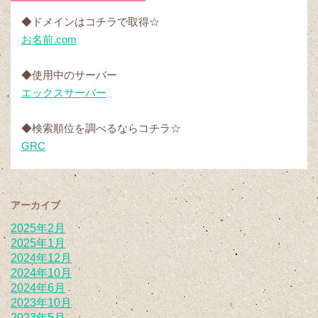
◆ドメインはコチラで取得☆
お名前.com
◆使用中のサーバー
エックスサーバー
◆検索順位を調べるならコチラ☆
GRC
アーカイブ
2025年2月
2025年1月
2024年12月
2024年10月
2024年6月
2023年10月
2023年5月