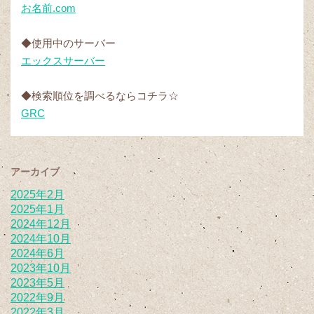
お名前.com
◆使用中のサーバー
エックスサーバー
◆検索順位を調べるならコチラ☆
GRC
アーカイブ
2025年2月
2025年1月
2024年12月
2024年10月
2024年6月
2023年10月
2023年5月
2022年9月
2022年3月