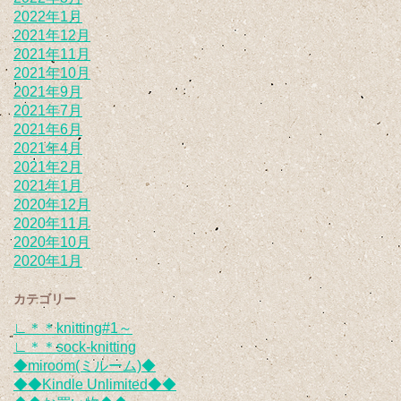
2022年1月
2021年12月
2021年11月
2021年10月
2021年9月
2021年7月
2021年6月
2021年4月
2021年2月
2021年1月
2020年12月
2020年11月
2020年10月
2020年1月
カテゴリー
∟＊＊knitting#1～
∟＊＊sock-knitting
◆miroom(ミルーム)◆
◆◆Kindle Unlimited◆◆