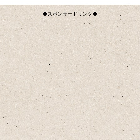
◆スポンサードリンク◆