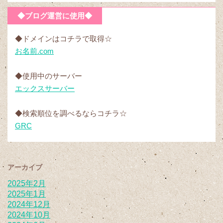
◆ブログ運営に使用◆
◆ドメインはコチラで取得☆
お名前.com
◆使用中のサーバー
エックスサーバー
◆検索順位を調べるならコチラ☆
GRC
アーカイブ
2025年2月
2025年1月
2024年12月
2024年10月