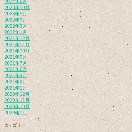
2024年6月
2023年10月
2023年5月
2022年9月
2022年3月
2022年1月
2021年12月
2021年11月
2021年10月
2021年9月
2021年7月
2021年6月
2021年4月
2021年2月
2021年1月
2020年12月
2020年11月
2020年10月
2020年1月
カテゴリー