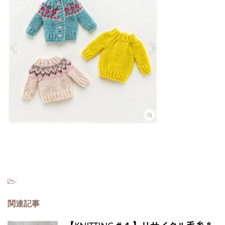
-
関連記事