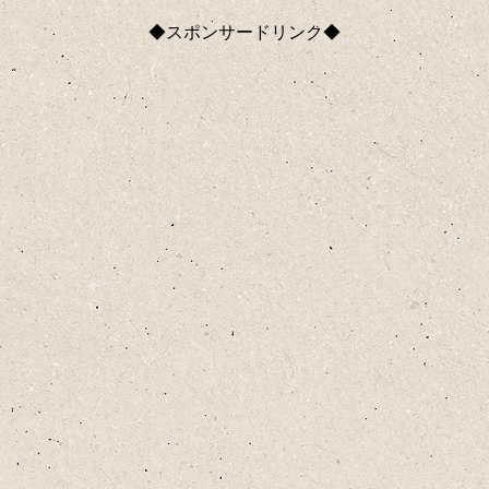
◆スポンサードリンク◆