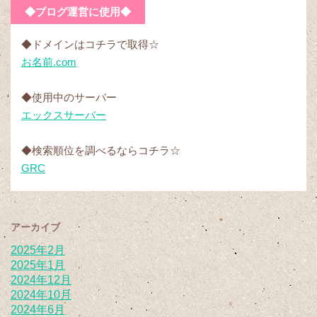
◆ブログ運営に使用◆
◆ドメインはコチラで取得☆
お名前.com
◆使用中のサーバー
エックスサーバー
◆検索順位を調べるならコチラ☆
GRC
アーカイブ
2025年2月
2025年1月
2024年12月
2024年10月
2024年6月