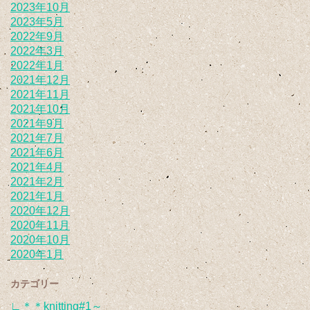
2023年10月
2023年5月
2022年9月
2022年3月
2022年1月
2021年12月
2021年11月
2021年10月
2021年9月
2021年7月
2021年6月
2021年4月
2021年2月
2021年1月
2020年12月
2020年11月
2020年10月
2020年1月
カテゴリー
∟＊＊knitting#1～