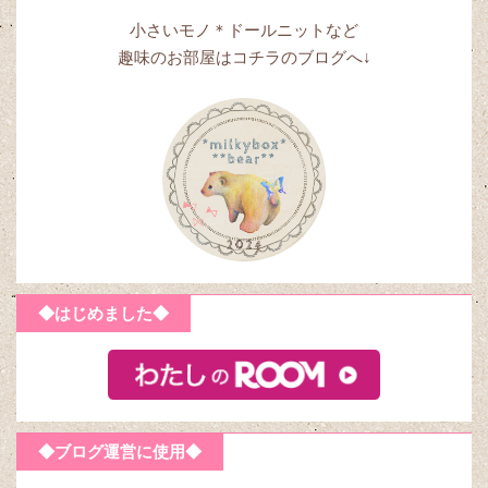
小さいモノ＊ドールニットなど
趣味のお部屋はコチラのブログへ↓
◆はじめました◆
◆ブログ運営に使用◆