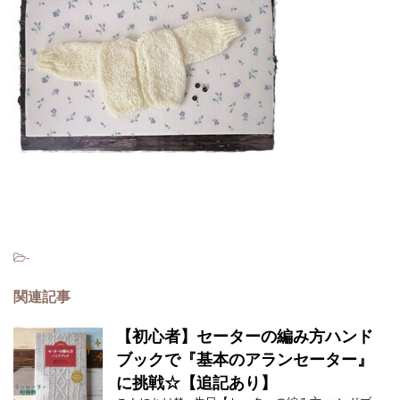
-
関連記事
【初心者】セーターの編み方ハンド
ブックで『基本のアランセーター』
に挑戦☆【追記あり】