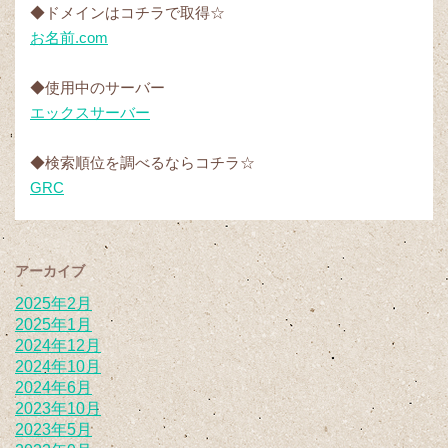
◆ドメインはコチラで取得☆
お名前.com
◆使用中のサーバー
エックスサーバー
◆検索順位を調べるならコチラ☆
GRC
アーカイブ
2025年2月
2025年1月
2024年12月
2024年10月
2024年6月
2023年10月
2023年5月