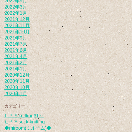
2022年9月
2022年3月
2022年1月
2021年12月
2021年11月
2021年10月
2021年9月
2021年7月
2021年6月
2021年4月
2021年2月
2021年1月
2020年12月
2020年11月
2020年10月
2020年1月
カテゴリー
∟＊＊knitting#1～
∟＊＊sock-knitting
◆miroom(ミルーム)◆