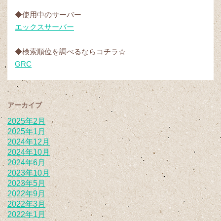
◆使用中のサーバー
エックスサーバー
◆検索順位を調べるならコチラ☆
GRC
アーカイブ
2025年2月
2025年1月
2024年12月
2024年10月
2024年6月
2023年10月
2023年5月
2022年9月
2022年3月
2022年1月