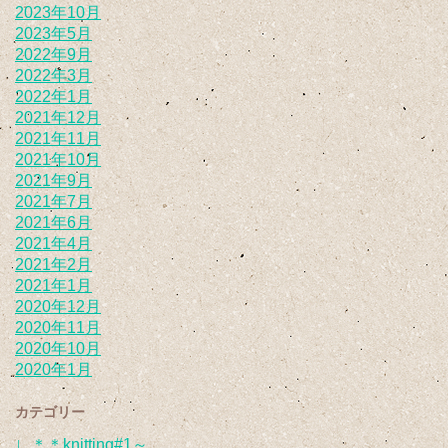
2023年10月
2023年5月
2022年9月
2022年3月
2022年1月
2021年12月
2021年11月
2021年10月
2021年9月
2021年7月
2021年6月
2021年4月
2021年2月
2021年1月
2020年12月
2020年11月
2020年10月
2020年1月
カテゴリー
∟＊＊knitting#1～