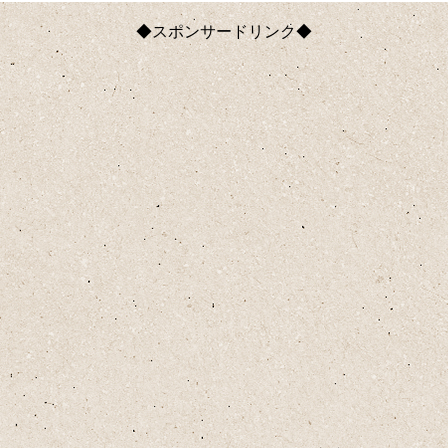
◆スポンサードリンク◆