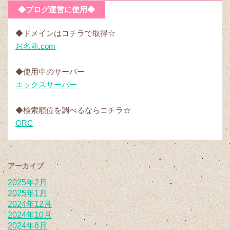
◆ブログ運営に使用◆
◆ドメインはコチラで取得☆
お名前.com
◆使用中のサーバー
エックスサーバー
◆検索順位を調べるならコチラ☆
GRC
アーカイブ
2025年2月
2025年1月
2024年12月
2024年10月
2024年6月