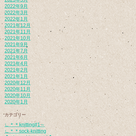
2022年9月
2022年3月
2022年1月
2021年12月
2021年11月
2021年10月
2021年9月
2021年7月
2021年6月
2021年4月
2021年2月
2021年1月
2020年12月
2020年11月
2020年10月
2020年1月
カテゴリー
∟＊＊knitting#1～
∟＊＊sock-knitting