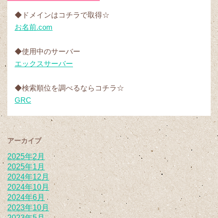
◆ドメインはコチラで取得☆
お名前.com
◆使用中のサーバー
エックスサーバー
◆検索順位を調べるならコチラ☆
GRC
アーカイブ
2025年2月
2025年1月
2024年12月
2024年10月
2024年6月
2023年10月
2023年5月