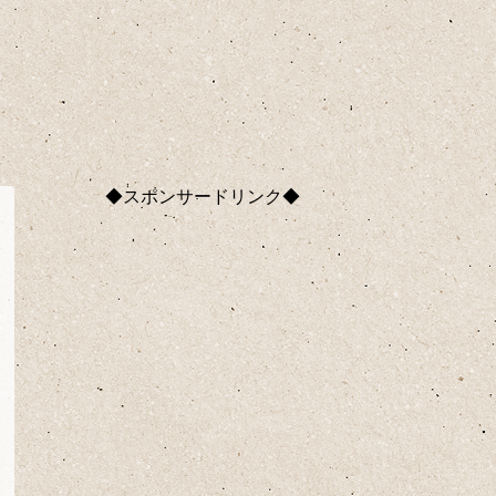
◆スポンサードリンク◆