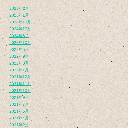
2025年2月
2025年1月
2024年12月
2024年10月
2024年6月
2023年10月
2023年5月
2022年9月
2022年3月
2022年1月
2021年12月
2021年11月
2021年10月
2021年9月
2021年7月
2021年6月
2021年4月
2021年2月