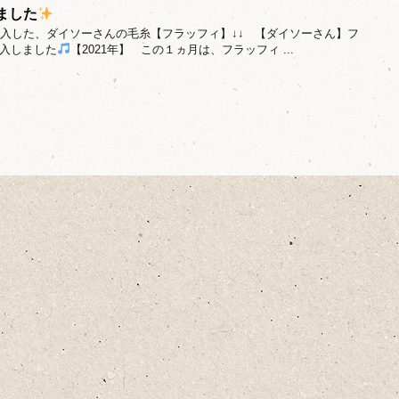
ました
月購入した、ダイソーさんの毛糸【フラッフィ】↓↓ 【ダイソーさん】フ
入しました
【2021年】 この１ヵ月は、フラッフィ ...