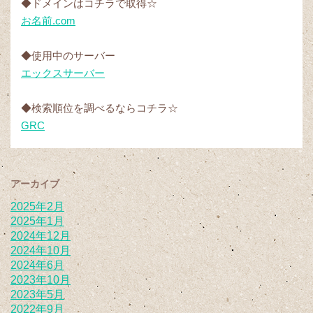
◆ドメインはコチラで取得☆
お名前.com
◆使用中のサーバー
エックスサーバー
◆検索順位を調べるならコチラ☆
GRC
アーカイブ
2025年2月
2025年1月
2024年12月
2024年10月
2024年6月
2023年10月
2023年5月
2022年9月