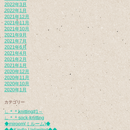
2022年3月
2022年1月
2021年12月
2021年11月
2021年10月
2021年9月
2021年7月
2021年6月
2021年4月
2021年2月
2021年1月
2020年12月
2020年11月
2020年10月
2020年1月
カテゴリー
∟＊＊knitting#1～
∟＊＊sock-knitting
◆miroom(ミルーム)◆
◆◆Kindle Unlimited◆◆