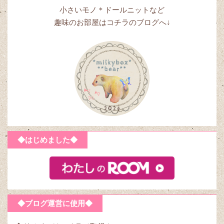
小さいモノ＊ドールニットなど
趣味のお部屋はコチラのブログへ↓
◆はじめました◆
◆ブログ運営に使用◆