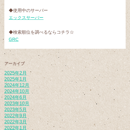
◆使用中のサーバー
エックスサーバー
◆検索順位を調べるならコチラ☆
GRC
アーカイブ
2025年2月
2025年1月
2024年12月
2024年10月
2024年6月
2023年10月
2023年5月
2022年9月
2022年3月
2022年1月