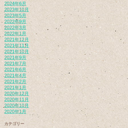
2024年6月
2023年10月
2023年5月
2022年9月
2022年3月
2022年1月
2021年12月
2021年11月
2021年10月
2021年9月
2021年7月
2021年6月
2021年4月
2021年2月
2021年1月
2020年12月
2020年11月
2020年10月
2020年1月
カテゴリー