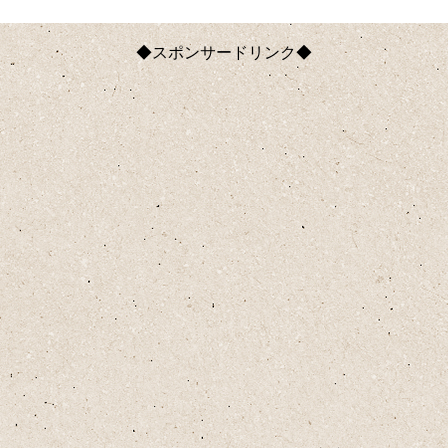
◆スポンサードリンク◆