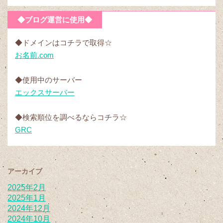
◆ブログ運営に使用◆
◆ドメインはコチラで取得☆
お名前.com
◆使用中のサーバー
エックスサーバー
◆検索順位を調べるならコチラ☆
GRC
アーカイブ
2025年2月
2025年1月
2024年12月
2024年10月