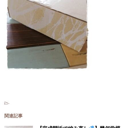
-
関連記事