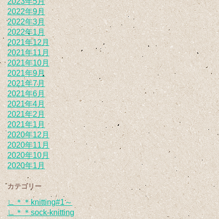
2023年5月
2022年9月
2022年3月
2022年1月
2021年12月
2021年11月
2021年10月
2021年9月
2021年7月
2021年6月
2021年4月
2021年2月
2021年1月
2020年12月
2020年11月
2020年10月
2020年1月
カテゴリー
∟＊＊knitting#1～
∟＊＊sock-knitting