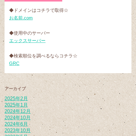
◆ドメインはコチラで取得☆
お名前.com
◆使用中のサーバー
エックスサーバー
◆検索順位を調べるならコチラ☆
GRC
アーカイブ
2025年2月
2025年1月
2024年12月
2024年10月
2024年6月
2023年10月