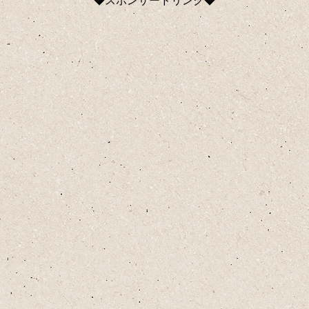
◆スポンサードリンク◆