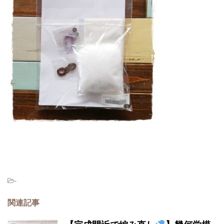
-
関連記事