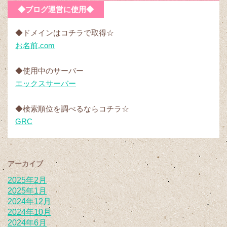
◆ブログ運営に使用◆
◆ドメインはコチラで取得☆
お名前.com
◆使用中のサーバー
エックスサーバー
◆検索順位を調べるならコチラ☆
GRC
アーカイブ
2025年2月
2025年1月
2024年12月
2024年10月
2024年6月