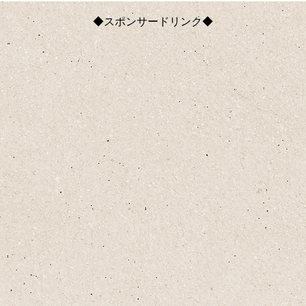
◆スポンサードリンク◆