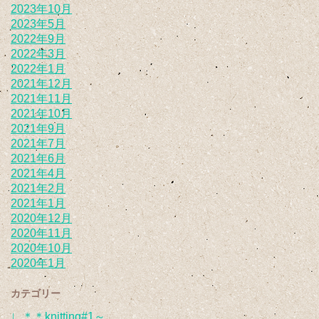
2023年10月
2023年5月
2022年9月
2022年3月
2022年1月
2021年12月
2021年11月
2021年10月
2021年9月
2021年7月
2021年6月
2021年4月
2021年2月
2021年1月
2020年12月
2020年11月
2020年10月
2020年1月
カテゴリー
∟＊＊knitting#1～