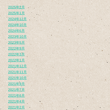
2025年2月
2025年1月
2024年12月
2024年10月
2024年6月
2023年10月
2023年5月
2022年9月
2022年3月
2022年1月
2021年12月
2021年11月
2021年10月
2021年9月
2021年7月
2021年6月
2021年4月
2021年2月