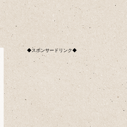
◆スポンサードリンク◆