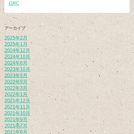
GRC
アーカイブ
2025年2月
2025年1月
2024年12月
2024年10月
2024年6月
2023年10月
2023年5月
2022年9月
2022年3月
2022年1月
2021年12月
2021年11月
2021年10月
2021年9月
2021年7月
2021年6月