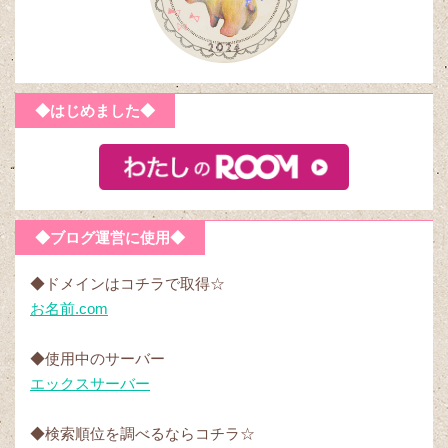
◆はじめました◆
◆ブログ運営に使用◆
◆ドメインはコチラで取得☆
お名前.com
◆使用中のサーバー
エックスサーバー
◆検索順位を調べるならコチラ☆