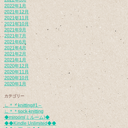
2022年1月
2021年12月
2021年11月
2021年10月
2021年9月
2021年7月
2021年6月
2021年4月
2021年2月
2021年1月
2020年12月
2020年11月
2020年10月
2020年1月
カテゴリー
∟＊＊knitting#1～
∟＊＊sock-knitting
◆miroom(ミルーム)◆
◆◆Kindle Unlimited◆◆