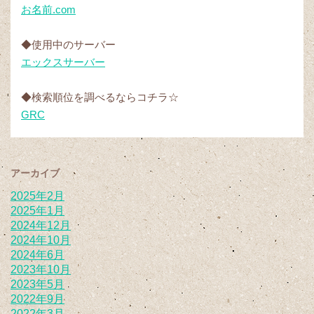
お名前.com
◆使用中のサーバー
エックスサーバー
◆検索順位を調べるならコチラ☆
GRC
アーカイブ
2025年2月
2025年1月
2024年12月
2024年10月
2024年6月
2023年10月
2023年5月
2022年9月
2022年3月