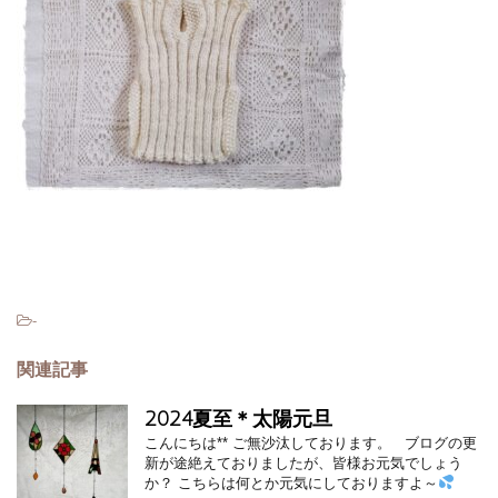
-
関連記事
2024夏至＊太陽元旦
こんにちは** ご無沙汰しております。 ブログの更
新が途絶えておりましたが、皆様お元気でしょう
か？ こちらは何とか元気にしておりますよ～