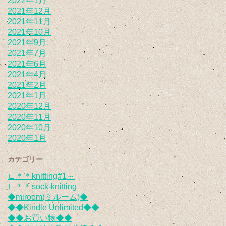
2022年1月
2021年12月
2021年11月
2021年10月
2021年9月
2021年7月
2021年6月
2021年4月
2021年2月
2021年1月
2020年12月
2020年11月
2020年10月
2020年1月
カテゴリー
∟＊＊knitting#1～
∟＊＊sock-knitting
◆miroom(ミルーム)◆
◆◆Kindle Unlimited◆◆
◆◆お買い物◆◆