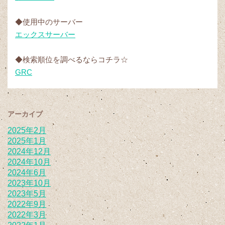
◆使用中のサーバー
エックスサーバー
◆検索順位を調べるならコチラ☆
GRC
アーカイブ
2025年2月
2025年1月
2024年12月
2024年10月
2024年6月
2023年10月
2023年5月
2022年9月
2022年3月