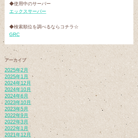
◆使用中のサーバー
エックスサーバー
◆検索順位を調べるならコチラ☆
GRC
アーカイブ
2025年2月
2025年1月
2024年12月
2024年10月
2024年6月
2023年10月
2023年5月
2022年9月
2022年3月
2022年1月
2021年12月