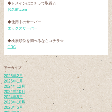
◆ドメインはコチラで取得☆
お名前.com
◆使用中のサーバー
エックスサーバー
◆検索順位を調べるならコチラ☆
GRC
アーカイブ
2025年2月
2025年1月
2024年12月
2024年10月
2024年6月
2023年10月
2023年5月