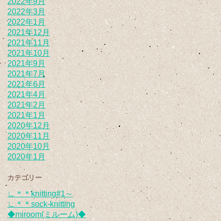
2022年9月
2022年3月
2022年1月
2021年12月
2021年11月
2021年10月
2021年9月
2021年7月
2021年6月
2021年4月
2021年2月
2021年1月
2020年12月
2020年11月
2020年10月
2020年1月
カテゴリー
∟＊＊knitting#1～
∟＊＊sock-knitting
◆miroom(ミルーム)◆