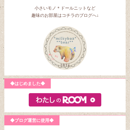
小さいモノ＊ドールニットなど
趣味のお部屋はコチラのブログへ↓
◆はじめました◆
◆ブログ運営に使用◆