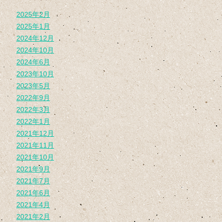
2025年2月
2025年1月
2024年12月
2024年10月
2024年6月
2023年10月
2023年5月
2022年9月
2022年3月
2022年1月
2021年12月
2021年11月
2021年10月
2021年9月
2021年7月
2021年6月
2021年4月
2021年2月