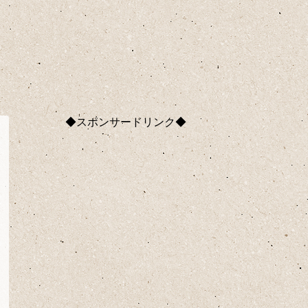
◆スポンサードリンク◆