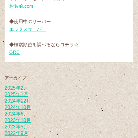
お名前.com
◆使用中のサーバー
エックスサーバー
◆検索順位を調べるならコチラ☆
GRC
アーカイブ
2025年2月
2025年1月
2024年12月
2024年10月
2024年6月
2023年10月
2023年5月
2022年9月