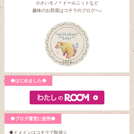
小さいモノ＊ドールニットなど
趣味のお部屋はコチラのブログへ↓
◆はじめました◆
◆ブログ運営に使用◆
◆ドメインはコチラで取得☆