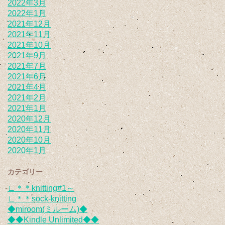
2022年3月
2022年1月
2021年12月
2021年11月
2021年10月
2021年9月
2021年7月
2021年6月
2021年4月
2021年2月
2021年1月
2020年12月
2020年11月
2020年10月
2020年1月
カテゴリー
∟＊＊knitting#1～
∟＊＊sock-knitting
◆miroom(ミルーム)◆
◆◆Kindle Unlimited◆◆